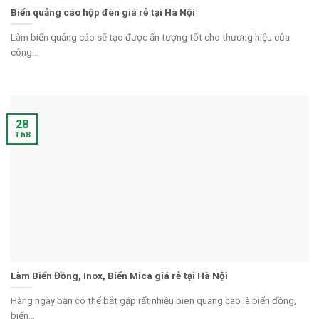
Biển quảng cáo hộp đèn giá rẻ tại Hà Nội
Làm biển quảng cáo sẽ tạo được ấn tượng tốt cho thương hiệu của
công...
28
Th8
Làm Biển Đồng, Inox, Biển Mica giá rẻ tại Hà Nội
Hàng ngày bạn có thể bắt gặp rất nhiều bien quang cao là biển đồng,
biển...