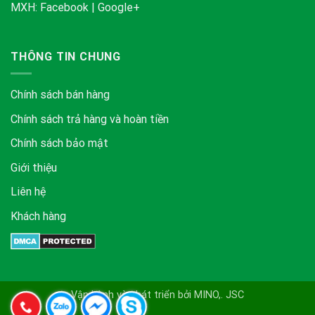
MXH:
Facebook
|
Google+
THÔNG TIN CHUNG
Chính sách bán hàng
Chính sách trả hàng và hoàn tiền
Chính sách bảo mật
Giới thiệu
Liên hệ
Khách hàng
Vận hành và phát triển bởi MINO,. JSC