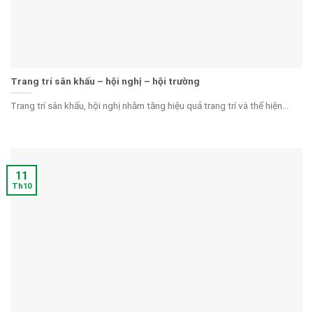
Trang trí sân khấu – hội nghị – hội trường
Trang trí sân khấu, hội nghị nhằm tăng hiệu quả trang trí và thể hiện...
11
Th10