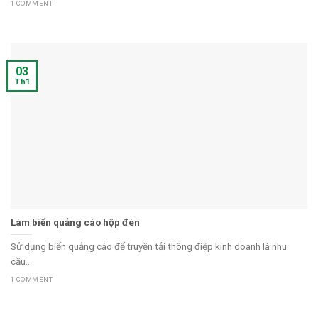
1 COMMENT
03
Th1
Làm biển quảng cáo hộp đèn
Sử dụng biển quảng cáo để truyền tải thông điệp kinh doanh là nhu
cầu...
1 COMMENT