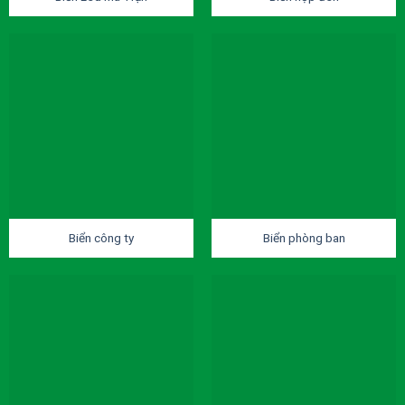
Biển công ty
Biển phòng ban