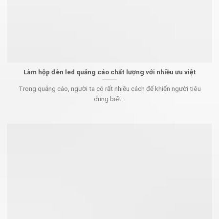
Làm hộp đèn led quảng cáo chất lượng với nhiều ưu việt
Trong quảng cáo, người ta có rất nhiều cách để khiến người tiêu
dùng biết...