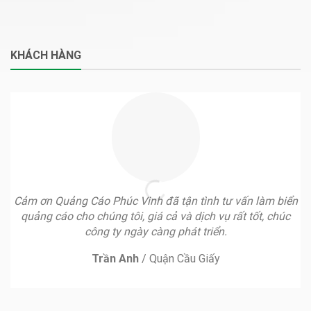
KHÁCH HÀNG
Cảm ơn Quảng Cáo Phúc Vinh đã tận tình tư vấn làm biển
quảng cáo cho chúng tôi, giá cả và dịch vụ rất tốt, chúc
công ty ngày càng phát triển.
Trần Anh
/
Quận Cầu Giấy