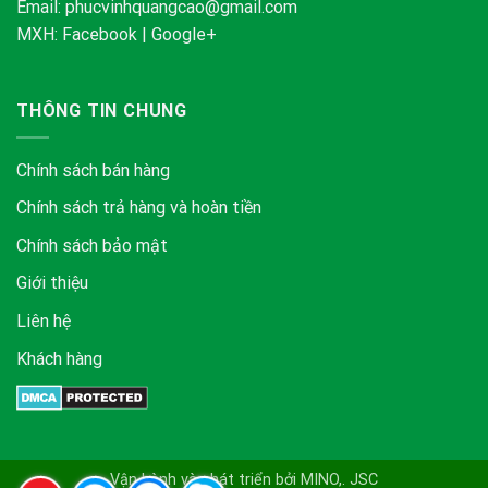
Email:
phucvinhquangcao@gmail.com
MXH:
Facebook
|
Google+
THÔNG TIN CHUNG
Chính sách bán hàng
Chính sách trả hàng và hoàn tiền
Chính sách bảo mật
Giới thiệu
Liên hệ
Khách hàng
Vận hành và phát triển bởi MINO,. JSC