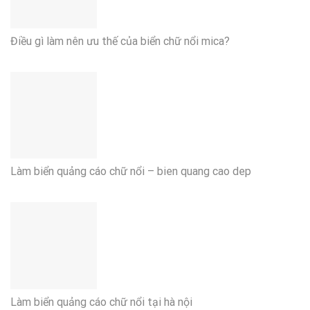
Điều gì làm nên ưu thế của biển chữ nổi mica?
Làm biển quảng cáo chữ nổi – bien quang cao dep
Làm biển quảng cáo chữ nổi tại hà nội