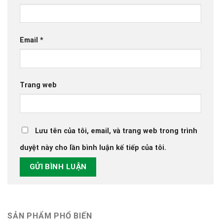
Email
*
Trang web
Lưu tên của tôi, email, và trang web trong trình
duyệt này cho lần bình luận kế tiếp của tôi.
SẢN PHẨM PHỔ BIẾN