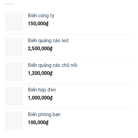
Biển công ty
150,000
₫
Biển quảng cáo led
2,500,000
₫
Biển quảng cáo chữ nổi
1,200,000
₫
Biển hộp đèn
1,000,000
₫
Biển phòng ban
100,000
₫