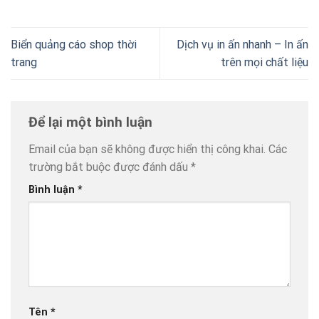
Biển quảng cáo shop thời
Dịch vụ in ấn nhanh – In ấn
trang
trên mọi chất liệu
Để lại một bình luận
Email của bạn sẽ không được hiển thị công khai.
Các
trường bắt buộc được đánh dấu
*
Bình luận
*
Tên
*