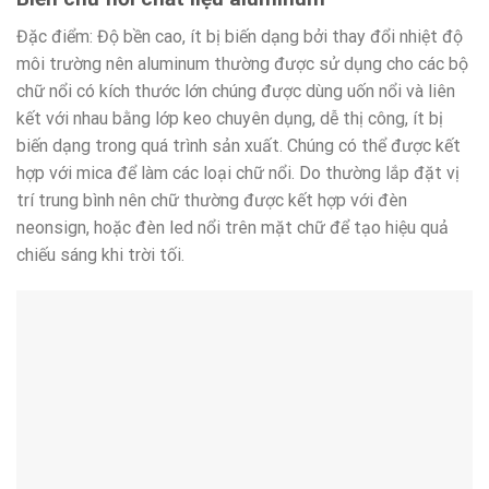
Đặc điểm: Độ bền cao, ít bị biến dạng bởi thay đổi nhiệt độ
môi trường nên aluminum thường được sử dụng cho các bộ
chữ nổi có kích thước lớn chúng được dùng uốn nổi và liên
kết với nhau bằng lớp keo chuyên dụng, dễ thị công, ít bị
biến dạng trong quá trình sản xuất. Chúng có thể được kết
hợp với mica để làm các loại chữ nổi. Do thường lắp đặt vị
trí trung bình nên chữ thường được kết hợp với đèn
neonsign, hoặc đèn led nổi trên mặt chữ để tạo hiệu quả
chiếu sáng khi trời tối.