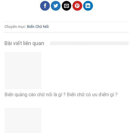
Chuyên mục:
Biển Chữ Nổi
Bài viết liên quan
Biển quảng cáo chữ nổi là gì ? Biển chữ có ưu điểm gì ?