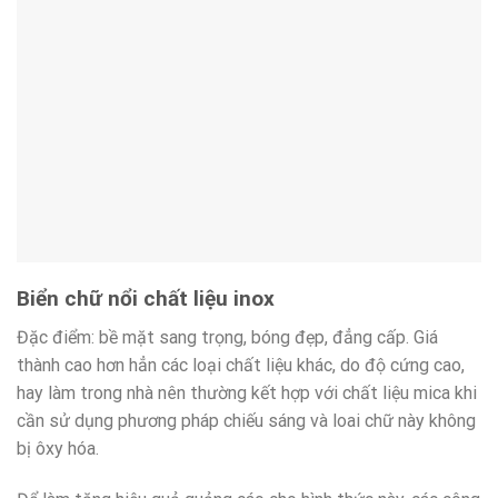
Biển chữ nổi chất liệu inox
Đặc điểm: bề mặt sang trọng, bóng đẹp, đẳng cấp. Giá
thành cao hơn hẳn các loại chất liệu khác, do độ cứng cao,
hay làm trong nhà nên thường kết hợp với chất liệu mica khi
cần sử dụng phương pháp chiếu sáng và loai chữ này không
bị ôxy hóa.