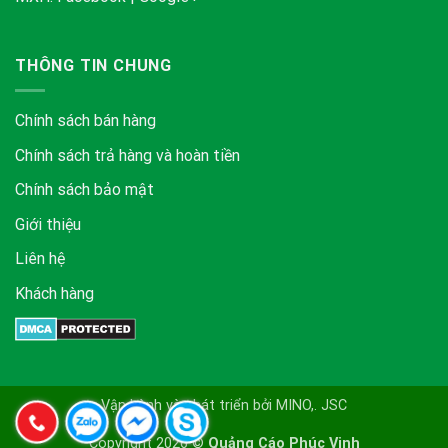
THÔNG TIN CHUNG
Chính sách bán hàng
Chính sách trả hàng và hoàn tiền
Chính sách bảo mật
Giới thiệu
Liên hệ
Khách hàng
Vận hành và phát triển bởi MINO,. JSC
Copyright 2026 ©
Quảng Cáo Phúc Vinh