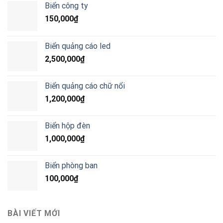
Biển công ty
150,000
₫
Biển quảng cáo led
2,500,000
₫
Biển quảng cáo chữ nổi
1,200,000
₫
Biển hộp đèn
1,000,000
₫
Biển phòng ban
100,000
₫
BÀI VIẾT MỚI