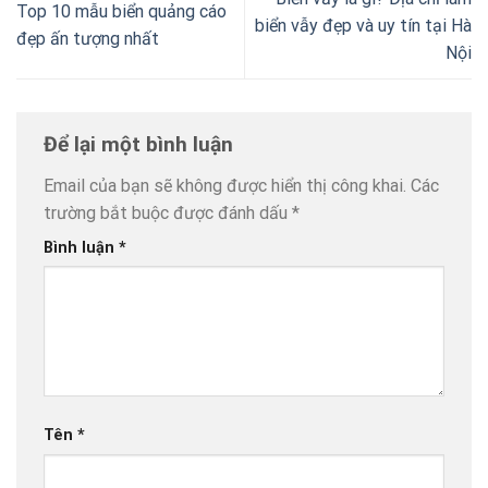
Top 10 mẫu biển quảng cáo
biển vẫy đẹp và uy tín tại Hà
đẹp ấn tượng nhất
Nội
Để lại một bình luận
Email của bạn sẽ không được hiển thị công khai.
Các
trường bắt buộc được đánh dấu
*
Bình luận
*
Tên
*