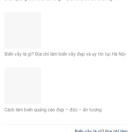
Biển vẫy là gì? Địa chỉ làm biển vẫy đẹp và uy tín tại Hà Nội
Cách làm biển quảng cáo đẹp – độc – ấn tượng
Biển vẫy là gì? Địa chỉ làm