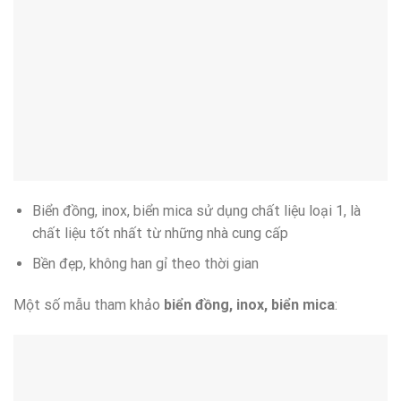
Biển đồng, inox, biển mica sử dụng chất liệu loại 1, là
chất liệu tốt nhất từ những nhà cung cấp
Bền đẹp, không han gỉ theo thời gian
Một số mẫu tham khảo
biển đồng, inox, biển mica
: