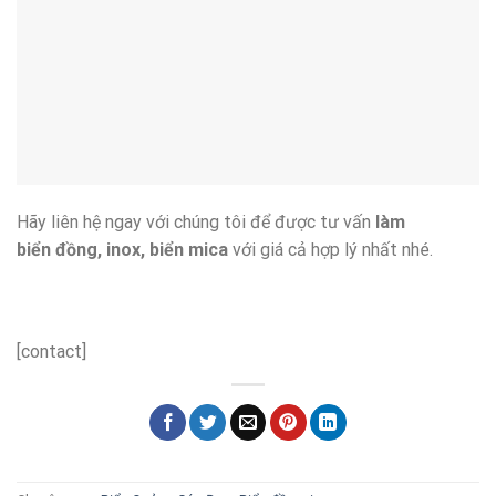
Hãy liên hệ ngay với chúng tôi để được tư vấn
làm
biển đồng, inox, biển mica
với giá cả hợp lý nhất nhé.
[contact]