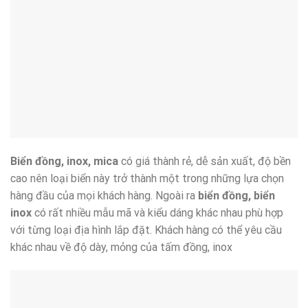
Biển đồng, inox, mica
có giá thành rẻ, dễ sản xuất, độ bền
cao nên loại biển này trở thành một trong những lựa chọn
hàng đầu của mọi khách hàng. Ngoài ra
biển đồng, biển
inox
có rất nhiều mẫu mã và kiểu dáng khác nhau phù hợp
với từng loại địa hình lắp đặt. Khách hàng có thể yêu cầu
khác nhau về độ dày, mỏng của tấm đồng, inox