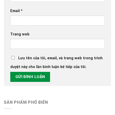
Email
*
Trang web
Lưu tên của tôi, email, và trang web trong trình
duyệt này cho lần bình luận kế tiếp của tôi.
SẢN PHẨM PHỔ BIẾN