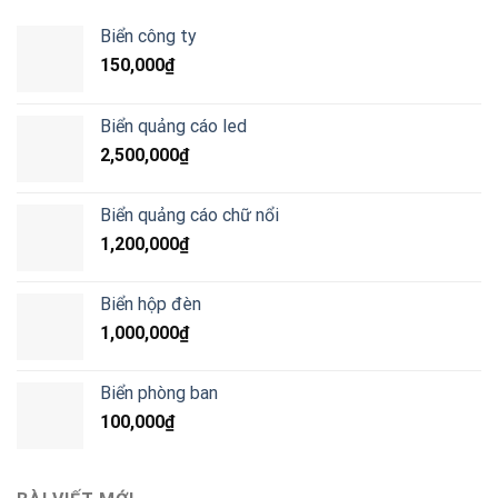
Biển công ty
150,000
₫
Biển quảng cáo led
2,500,000
₫
Biển quảng cáo chữ nổi
1,200,000
₫
Biển hộp đèn
1,000,000
₫
Biển phòng ban
100,000
₫