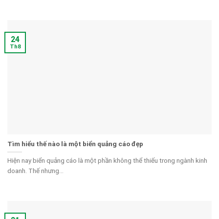
24
Th8
Tìm hiểu thế nào là một biển quảng cáo đẹp
Hiện nay biển quảng cáo là một phần không thể thiếu trong ngành kinh
doanh. Thế nhưng...