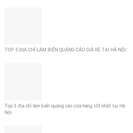
TOP 5 ĐỊA CHỈ LÀM BIỂN QUẢNG CÁO GIÁ RẺ TẠI HÀ NỘI
Top 3 địa chỉ làm biển quảng cáo cửa hàng tốt nhất tại Hà
Nội