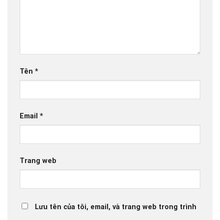
Tên
*
Email
*
Trang web
Lưu tên của tôi, email, và trang web trong trình