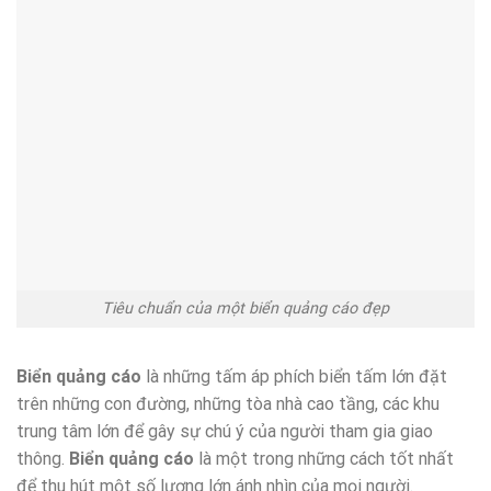
Tiêu chuẩn của một biển quảng cáo đẹp
Biển quảng cáo
là những tấm áp phích biển tấm lớn đặt
trên những con đường, những tòa nhà cao tầng, các khu
trung tâm lớn để gây sự chú ý của người tham gia giao
thông.
Biển quảng cáo
là một trong những cách tốt nhất
để thu hút một số lượng lớn ánh nhìn của mọi người.