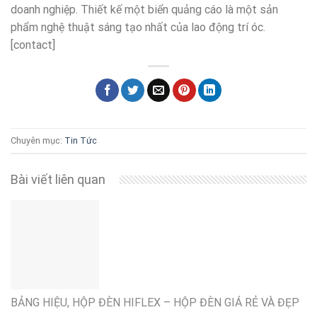
doanh nghiệp. Thiết kế một biển quảng cáo là một sản
phẩm nghệ thuật sáng tạo nhất của lao động trí óc.
[contact]
Chuyên mục:
Tin Tức
Bài viết liên quan
BẢNG HIỆU, HỘP ĐÈN HIFLEX – HỘP ĐÈN GIÁ RẺ VÀ ĐẸP