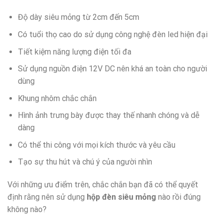
Độ dày siêu mỏng từ 2cm đến 5cm
Có tuổi thọ cao do sử dụng công nghệ đèn led hiện đại
Tiết kiệm năng lượng điện tối đa
Sử dụng nguồn điện 12V DC nên khá an toàn cho người
dùng
Khung nhôm chắc chắn
Hình ảnh trưng bày được thay thế nhanh chóng và dễ
dàng
Có thể thi công với mọi kích thước và yêu cầu
Tạo sự thu hút và chú ý của người nhìn
Với những ưu điểm trên, chắc chắn bạn đã có thể quyết
định rằng nên sử dụng
hộp đèn siêu mỏng
nào rồi đúng
không nào?