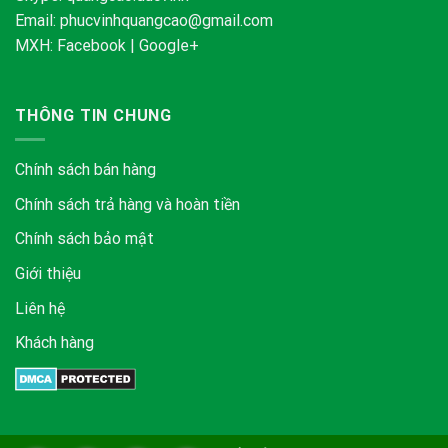
Email:
phucvinhquangcao@gmail.com
MXH:
Facebook
|
Google+
THÔNG TIN CHUNG
Chính sách bán hàng
Chính sách trả hàng và hoàn tiền
Chính sách bảo mật
Giới thiệu
Liên hệ
Khách hàng