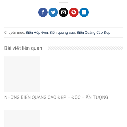
Chuyên mục:
Biển Hộp Đèn
,
Biển quảng cáo
,
Biển Quảng Cáo Đẹp
Bài viết liên quan
NHỮNG BIỂN QUẢNG CÁO ĐẸP – ĐỘC – ẤN TƯỢNG