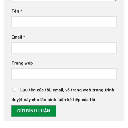
Tên
*
Email
*
Trang web
Lưu tên của tôi, email, và trang web trong trình
duyệt này cho lần bình luận kế tiếp của tôi.