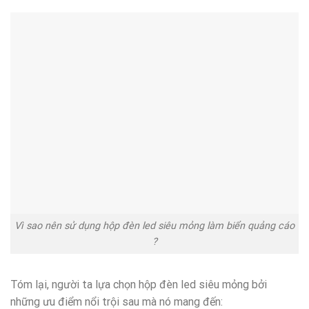
Vì sao nên sử dụng hộp đèn led siêu mỏng làm biển quảng cáo
?
Tóm lại, người ta lựa chọn hộp đèn led siêu mỏng bởi
những ưu điểm nổi trội sau mà nó mang đến: