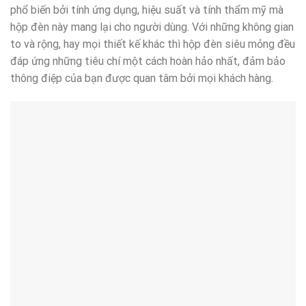
phổ biến bởi tính ứng dụng, hiệu suất và tính thẩm mỹ mà
hộp đèn này mang lại cho người dùng. Với những không gian
to và rộng, hay mọi thiết kế khác thì hộp đèn siêu mỏng đều
đáp ứng những tiêu chí một cách hoàn hảo nhất, đảm bảo
thông điệp của bạn được quan tâm bởi mọi khách hàng.