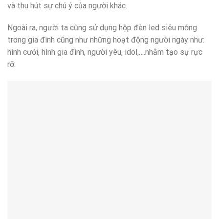
và thu hút sự chú ý của người khác.
Ngoài ra, người ta cũng sử dụng hộp đèn led siêu mỏng
trong gia đình cũng như những hoạt động người ngày như:
hình cưới, hình gia đình, người yêu, idol,….nhằm tạo sự rực
rỡ.