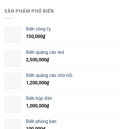
SẢN PHẨM PHỔ BIẾN
Biển công ty
150,000
₫
Biển quảng cáo led
2,500,000
₫
Biển quảng cáo chữ nổi
1,200,000
₫
Biển hộp đèn
1,000,000
₫
Biển phòng ban
100,000
₫