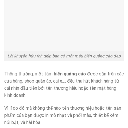
Lời khuyên hữu ích giúp bạn có một mẫu biển quảng cáo đẹp
Thông thường, một tấm
biển quảng cáo
được gắn trên các
cửa hàng, shop quần áo, cafe,… đều thu hút khách hàng từ
cái nhìn đầu tiên bởi tên thương hiệu hoặc tên mặt hàng
kinh doanh.
Vì lí do đó mà không thể nào tên thương hiệu hoặc tên sản
phẩm của bạn được in mờ nhạt và phối màu, thiết kế kém
nổi bật, và hài hòa.