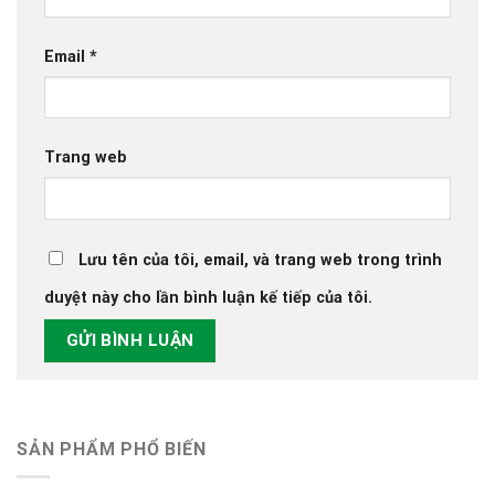
Email
*
Trang web
Lưu tên của tôi, email, và trang web trong trình
duyệt này cho lần bình luận kế tiếp của tôi.
SẢN PHẨM PHỔ BIẾN