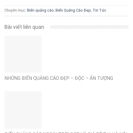
Chuyên mục:
Biển quảng cáo
,
Biển Quảng Cáo Đẹp
,
Tin Tức
Bài viết liên quan
NHỮNG BIỂN QUẢNG CÁO ĐẸP – ĐỘC – ẤN TƯỢNG