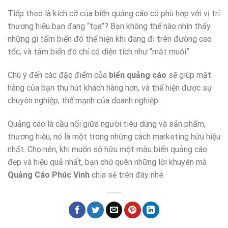
Tiếp theo là kích cỡ của biển quảng cáo có phù hợp với vị trí
thương hiệu bạn đang “tọa”? Bạn không thể nào nhìn thấy
những gì tấm biển đó thể hiện khi đang đi trên đường cao
tốc, và tấm biển đó chỉ có diện tích như “mắt muỗi”.
Chú ý đến các đặc điểm của
biển quảng cáo
sẽ giúp mặt
hàng của bạn thu hút khách hàng hơn, và thể hiện được sự
chuyên nghiệp, thế mạnh của doanh nghiệp.
Quảng cáo là cầu nối giữa người tiêu dùng và sản phẩm,
thương hiệu, nó là một trong những cách marketing hữu hiệu
nhất. Cho nên, khi muốn sở hữu một mẫu biển quảng cáo
đẹp và hiệu quả nhất, bạn chớ quên những lời khuyên mà
Quảng Cáo Phúc Vinh
chia sẻ trên đây nhé.