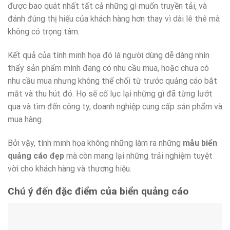
được bao quát nhất tất cả những gì muốn truyền tải, và
đánh đúng thị hiếu của khách hàng hơn thay vì dài lê thê mà
không có trọng tâm.
Kết quả của tính minh họa đó là người dùng dễ dàng nhìn
thấy sản phẩm mình đang có nhu cầu mua, hoặc chưa có
nhu cầu mua nhưng không thể chối từ trước quảng cáo bắt
mắt và thu hút đó. Họ sẽ cố lục lại những gì đã từng lướt
qua và tìm đến công ty, doanh nghiệp cung cấp sản phẩm và
mua hàng.
Bởi vậy, tính minh họa không những làm ra những
mẫu biển
quảng cáo đẹp
mà còn mang lại những trải nghiệm tuyệt
vời cho khách hàng và thương hiệu.
Chú ý đến đặc điểm của biển quảng cáo