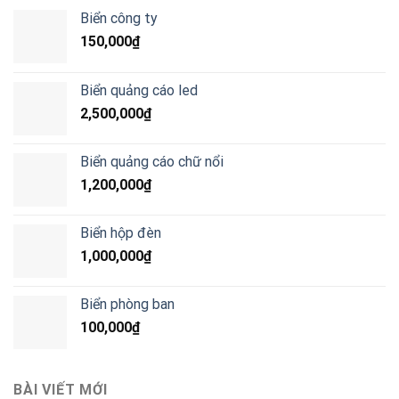
Biển công ty
150,000
₫
Biển quảng cáo led
2,500,000
₫
Biển quảng cáo chữ nổi
1,200,000
₫
Biển hộp đèn
1,000,000
₫
Biển phòng ban
100,000
₫
BÀI VIẾT MỚI