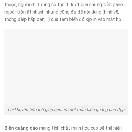
thuộc, người đi đường có thể đi lướt qua những tấm pano
ngoài trời rất nhanh nhưng cũng đủ để nội dung (hình vẽ,
thông điệp hấp dẫn,…) của tấm biển đó kịp in vào mắt họ.
Lời khuyên hữu ích giúp bạn có một mẫu biển quảng cáo đẹp
Biển quảng cáo
mang tính chất minh họa cao sẽ thể hiện