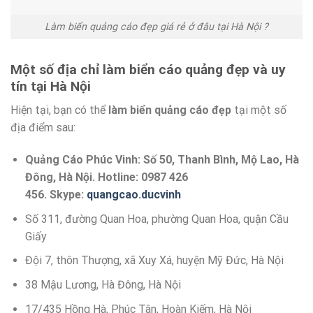
Làm biển quảng cáo đẹp giá rẻ ở đâu tại Hà Nội ?
Một số địa chỉ làm biển cáo quảng đẹp và uy
tín tại Hà Nội
Hiện tại, bạn có thể
làm biển quảng cáo đẹp
tại một số
địa điểm sau:
Quảng Cáo Phúc Vinh: Số 50, Thanh Bình, Mộ Lao, Hà
Đông, Hà Nội. Hotline: 0987 426
456. Skype:
quangcao.ducvinh
Số 311, đường Quan Hoa, phường Quan Hoa, quận Cầu
Giấy
Đội 7, thôn Thượng, xã Xuy Xá, huyện Mỹ Đức, Hà Nội
38 Mậu Lương, Hà Đông, Hà Nội
17/435 Hồng Hà, Phúc Tân, Hoàn Kiếm, Hà Nội