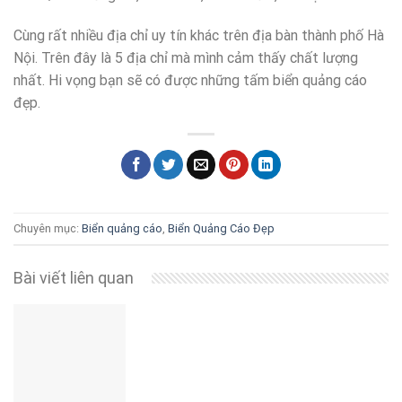
Cùng rất nhiều địa chỉ uy tín khác trên địa bàn thành phố Hà
Nội. Trên đây là 5 địa chỉ mà mình cảm thấy chất lượng
nhất. Hi vọng bạn sẽ có được những tấm biển quảng cáo
đẹp.
Chuyên mục:
Biển quảng cáo
,
Biển Quảng Cáo Đẹp
Bài viết liên quan