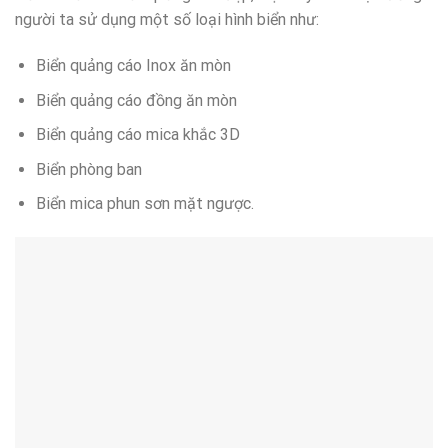
người ta sử dụng một số loại hình biển như:
Biển quảng cáo Inox ăn mòn
Biển quảng cáo đồng ăn mòn
Biển quảng cáo mica khắc 3D
Biển phòng ban
Biển mica phun sơn mặt ngược.