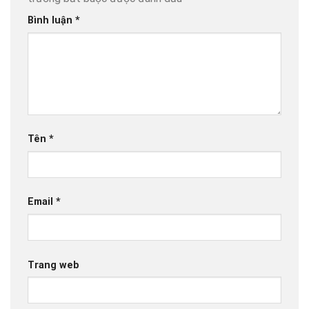
Bình luận
*
Tên
*
Email
*
Trang web