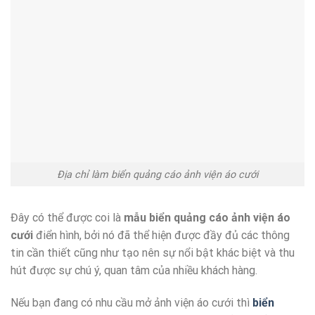
Địa chỉ làm biển quảng cáo ảnh viện áo cưới
Đây có thể được coi là
mẫu biển quảng cáo ảnh viện áo
cưới
điển hình, bởi nó đã thể hiện được đầy đủ các thông
tin cần thiết cũng như tạo nên sự nổi bật khác biệt và thu
hút được sự chú ý, quan tâm của nhiều khách hàng.
Nếu bạn đang có nhu cầu mở ảnh viện áo cưới thì
biển