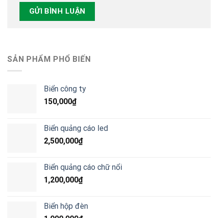
SẢN PHẨM PHỔ BIẾN
Biển công ty
150,000
₫
Biển quảng cáo led
2,500,000
₫
Biển quảng cáo chữ nổi
1,200,000
₫
Biển hộp đèn