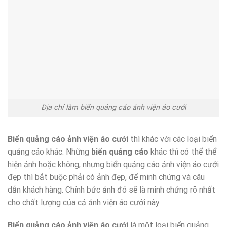
Địa chỉ làm biển quảng cáo ảnh viện áo cưới
Biển quảng cáo ảnh viện áo cưới
thì khác với các loại biển
quảng cáo khác. Những
biển quảng cáo
khác thì có thể thể
hiện ảnh hoặc không, nhưng biển quảng cáo ảnh viện áo cưới
đẹp thì bắt buộc phải có ảnh đẹp, để minh chứng và câu
dẫn khách hàng. Chính bức ảnh đó sẽ là minh chứng rõ nhất
cho chất lượng của cả ảnh viện áo cưới này.
Biển quảng cáo ảnh viện áo cưới
là một loại biển quảng