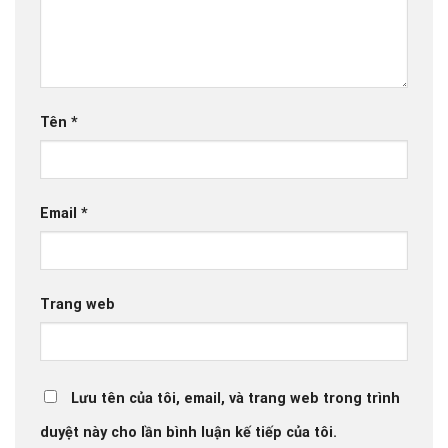
Tên
*
Email
*
Trang web
Lưu tên của tôi, email, và trang web trong trình
duyệt này cho lần bình luận kế tiếp của tôi.