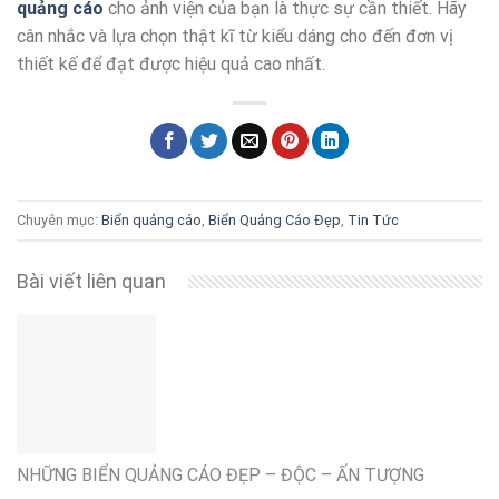
quảng cáo
cho ảnh viện của bạn là thực sự cần thiết. Hãy
cân nhắc và lựa chọn thật kĩ từ kiểu dáng cho đến đơn vị
thiết kế để đạt được hiệu quả cao nhất.
Chuyên mục:
Biển quảng cáo
,
Biển Quảng Cáo Đẹp
,
Tin Tức
Bài viết liên quan
NHỮNG BIỂN QUẢNG CÁO ĐẸP – ĐỘC – ẤN TƯỢNG