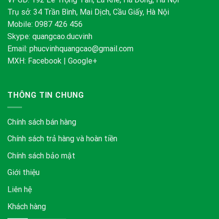
Trụ sở: 34 Trần Bình, Mai Dịch, Cầu Giấy, Hà Nội
Mobile: 0987 426 456
Skype:
quangcao.ducvinh
Email:
phucvinhquangcao@gmail.com
MXH:
Facebook
|
Google+
THÔNG TIN CHUNG
Chính sách bán hàng
Chính sách trả hàng và hoàn tiền
Chính sách bảo mật
Giới thiệu
Liên hệ
Khách hàng