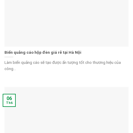
Biển quảng cáo hộp đèn giá rẻ tại Hà Nội
Làm biển quảng cáo sẽ tạo được ấn tượng tốt cho thương hiệu của
công...
06
Th6