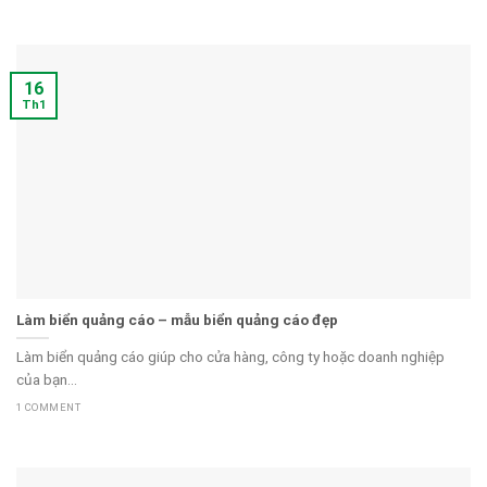
16
Th1
Làm biển quảng cáo – mẫu biển quảng cáo đẹp
Làm biển quảng cáo giúp cho cửa hàng, công ty hoặc doanh nghiệp
của bạn...
1 COMMENT