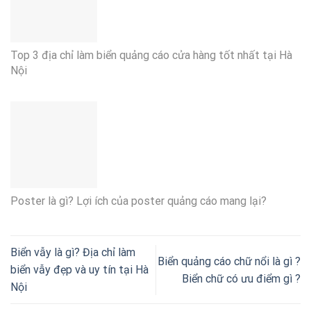
Top 3 địa chỉ làm biển quảng cáo cửa hàng tốt nhất tại Hà
Nội
Poster là gì? Lợi ích của poster quảng cáo mang lại?
Biển vẫy là gì? Địa chỉ làm
Biển quảng cáo chữ nổi là gì ?
biển vẫy đẹp và uy tín tại Hà
Biển chữ có ưu điểm gì ?
Nội