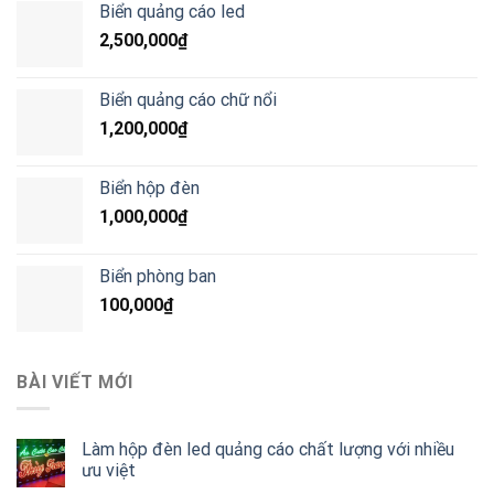
Biển quảng cáo led
2,500,000
₫
Biển quảng cáo chữ nổi
1,200,000
₫
Biển hộp đèn
1,000,000
₫
Biển phòng ban
100,000
₫
BÀI VIẾT MỚI
Làm hộp đèn led quảng cáo chất lượng với nhiều
ưu việt