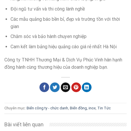
Đội ngũ tư vấn và thi công lành nghề
Các mẫu quảng báo bền bỉ, đẹp và trường tồn với thời
gian
Chăm sóc và bảo hành chuyen nghiệp
Cam kết làm bảng hiệu quảng cáo giá rẻ nhất Hà Nội
Công ty TNHH Thương Mại & Dịch Vụ Phúc Vinh hân hạnh
đồng hành cùng thương hiệu của doanh nghiệp bạn.
Chuyên mục:
Biển công ty - chức danh
,
Biển đồng, inox
,
Tin Tức
Bài viết liên quan