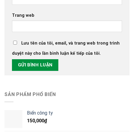
Trang web
Lưu tên của tôi, email, và trang web trong trình
duyệt này cho lần bình luận kế tiếp của tôi.
SẢN PHẨM PHỔ BIẾN
Biển công ty
150,000
₫