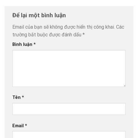
Để lại một bình luận
Email của bạn sẽ không được hiển thị công khai.
Các
trường bắt buộc được đánh dấu
*
Bình luận
*
Tên
*
Email
*