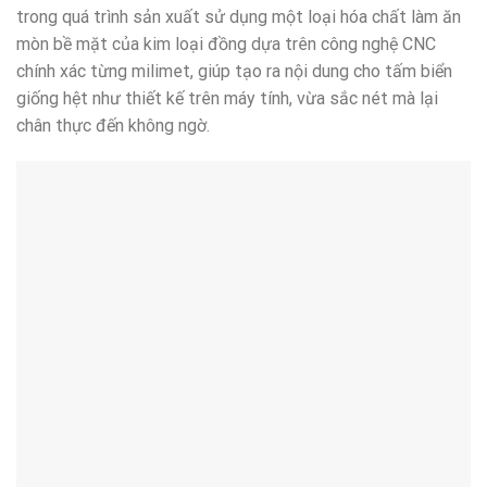
trong quá trình sản xuất sử dụng một loại hóa chất làm ăn
mòn bề mặt của kim loại đồng dựa trên công nghệ CNC
chính xác từng milimet, giúp tạo ra nội dung cho tấm biển
giống hệt như thiết kế trên máy tính, vừa sắc nét mà lại
chân thực đến không ngờ.