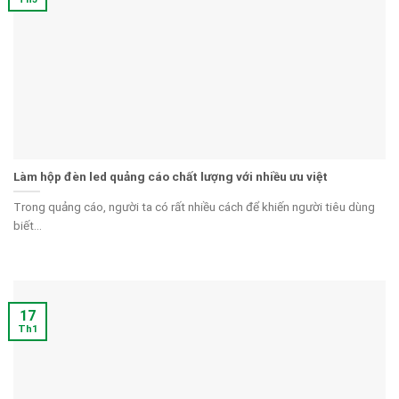
Làm hộp đèn led quảng cáo chất lượng với nhiều ưu việt
Trong quảng cáo, người ta có rất nhiều cách để khiến người tiêu dùng
biết...
17
Th1