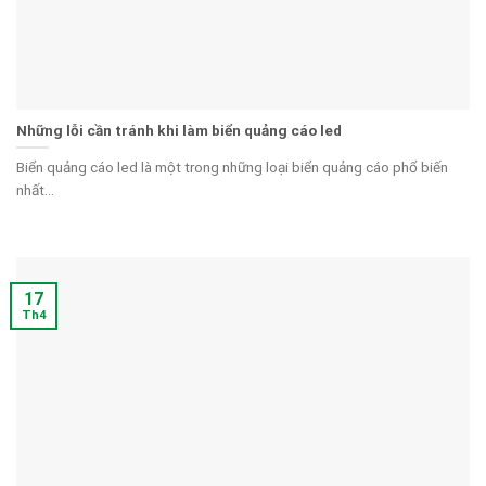
Những lỗi cần tránh khi làm biển quảng cáo led
Biển quảng cáo led là một trong những loại biển quảng cáo phổ biến
nhất...
17
Th4