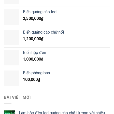
Biển quảng cáo led
2,500,000
₫
Biển quảng cáo chữ nổi
1,200,000
₫
Biển hộp đèn
1,000,000
₫
Biển phòng ban
100,000
₫
BÀI VIẾT MỚI
Làm hộp đèn led quảng cáo chất lượng với nhiều