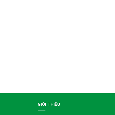
GIỚI THIỆU