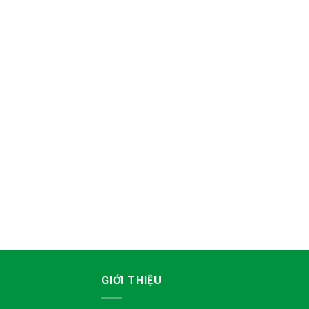
GIỚI THIỆU