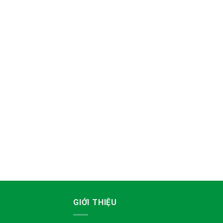
GIỚI THIỆU