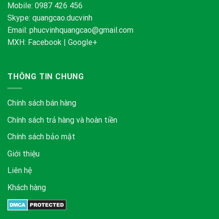
Mobile: 0987 426 456
Skype:
quangcao.ducvinh
Email:
phucvinhquangcao@gmail.com
MXH:
Facebook
|
Google+
THÔNG TIN CHUNG
Chính sách bán hàng
Chính sách trả hàng và hoàn tiền
Chính sách bảo mật
Giới thiệu
Liên hệ
Khách hàng