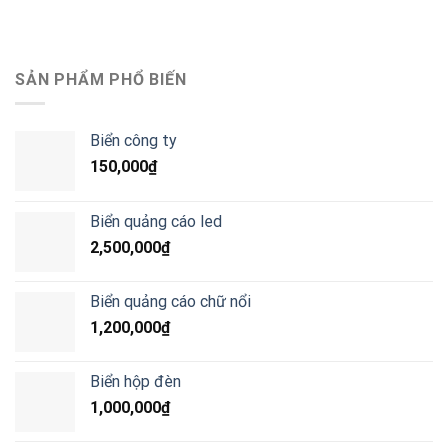
SẢN PHẨM PHỔ BIẾN
Biển công ty
150,000
₫
Biển quảng cáo led
2,500,000
₫
Biển quảng cáo chữ nổi
1,200,000
₫
Biển hộp đèn
1,000,000
₫