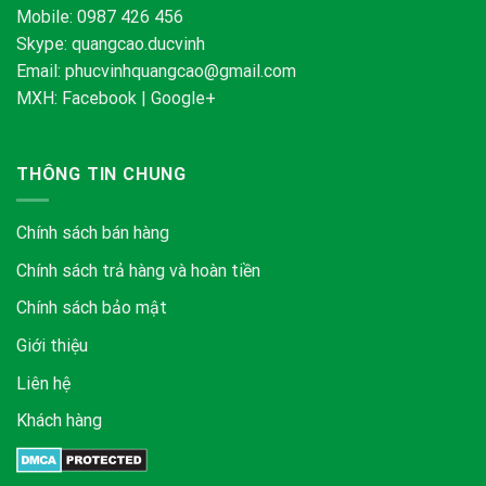
Mobile: 0987 426 456
Skype:
quangcao.ducvinh
Email:
phucvinhquangcao@gmail.com
MXH:
Facebook
|
Google+
THÔNG TIN CHUNG
Chính sách bán hàng
Chính sách trả hàng và hoàn tiền
Chính sách bảo mật
Giới thiệu
Liên hệ
Khách hàng