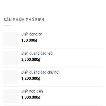
SẢN PHẨM PHỔ BIẾN
Biển công ty
150,000
₫
Biển quảng cáo led
2,500,000
₫
Biển quảng cáo chữ nổi
1,200,000
₫
Biển hộp đèn
1,000,000
₫