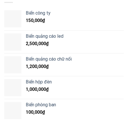
Biển công ty
150,000
₫
Biển quảng cáo led
2,500,000
₫
Biển quảng cáo chữ nổi
1,200,000
₫
Biển hộp đèn
1,000,000
₫
Biển phòng ban
100,000
₫