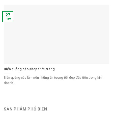
27
Th9
Biển quảng cáo shop thời trang
Biển quảng cáo làm nên những ấn tượng tốt đẹp đầu tiên trong kinh
doanh....
SẢN PHẨM PHỔ BIẾN