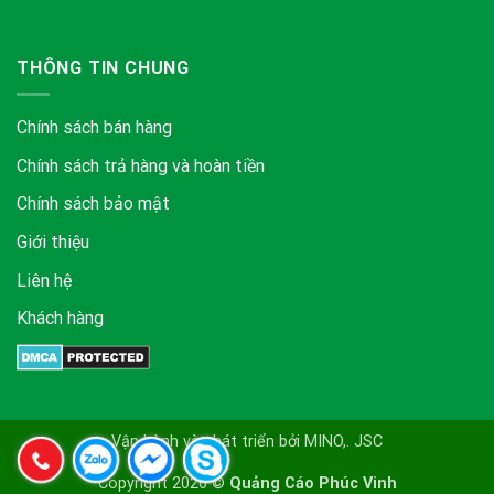
THÔNG TIN CHUNG
Chính sách bán hàng
Chính sách trả hàng và hoàn tiền
Chính sách bảo mật
Giới thiệu
Liên hệ
Khách hàng
Vận hành và phát triển bởi MINO,. JSC
Copyright 2026 ©
Quảng Cáo Phúc Vinh