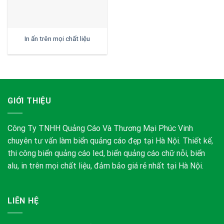
In ấn trên mọi chất liệu
GIỚI THIỆU
Công Ty TNHH Quảng Cáo Và Thương Mại Phúc Vinh
chuyên tư vấn làm biển quảng cáo đẹp tại Hà Nội. Thiết kế,
thi công biển quảng cáo led, biển quảng cáo chữ nỗi, biển
alu, in trên mọi chất liệu, đảm bảo giá rẻ nhất tại Hà Nội.
LIÊN HỆ