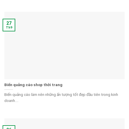
27
Th9
Biển quảng cáo shop thời trang
Biển quảng cáo làm nên những ấn tượng tốt đẹp đầu tiên trong kinh
doanh....