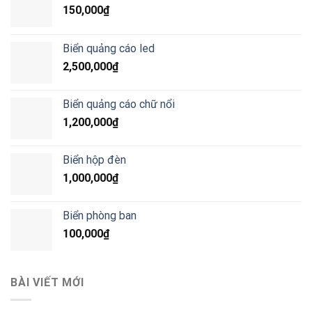
150,000
₫
Biển quảng cáo led
2,500,000
₫
Biển quảng cáo chữ nổi
1,200,000
₫
Biển hộp đèn
1,000,000
₫
Biển phòng ban
100,000
₫
BÀI VIẾT MỚI