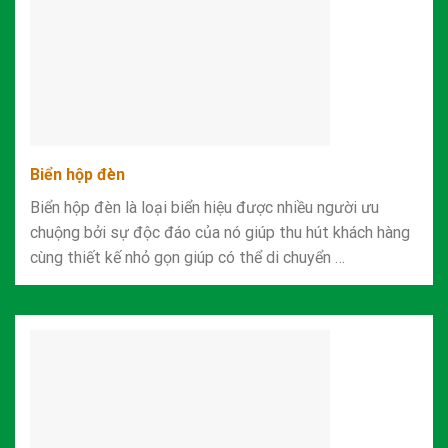
Biển hộp đèn
Biển hộp đèn là loại biển hiệu được nhiều người ưu
chuộng bởi sự độc đáo của nó giúp thu hút khách hàng
cùng thiết kế nhỏ gọn giúp có thể di chuyển …