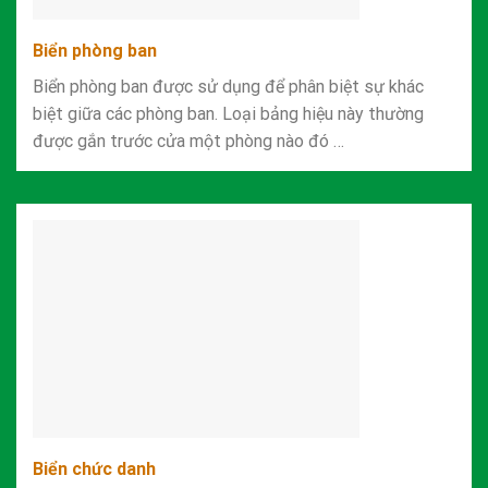
Biển phòng ban
Biển phòng ban được sử dụng để phân biệt sự khác
biệt giữa các phòng ban. Loại bảng hiệu này thường
được gắn trước cửa một phòng nào đó …
Biển chức danh