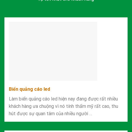
Biển quảng cáo led
Làm biển quảng cáo led hiện nay đang được rất nhiều
khách hàng ưa chuộng vì nó tính thẩm mỹ rất cao, thu
hút được sự quan tâm của nhiều người …