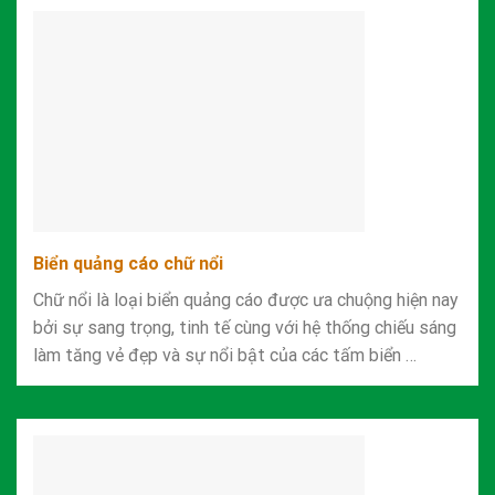
Biển quảng cáo chữ nổi
Chữ nổi là loại biển quảng cáo được ưa chuộng hiện nay
bởi sự sang trọng, tinh tế cùng với hệ thống chiếu sáng
làm tăng vẻ đẹp và sự nổi bật của các tấm biển …