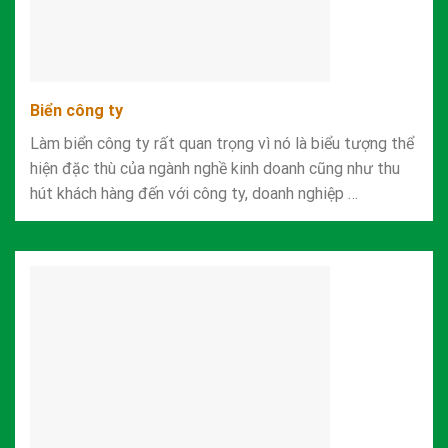
Biển công ty
Làm biển công ty rất quan trọng vì nó là biểu tượng thể
hiện đặc thù của ngành nghề kinh doanh cũng như thu
hút khách hàng đến với công ty, doanh nghiệp …