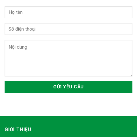
GIỚI THIỆU